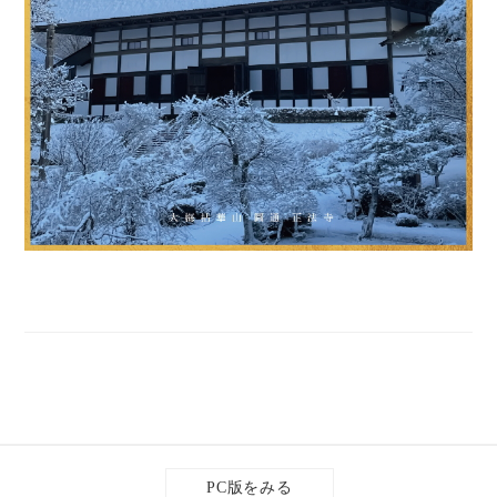
PC版をみる