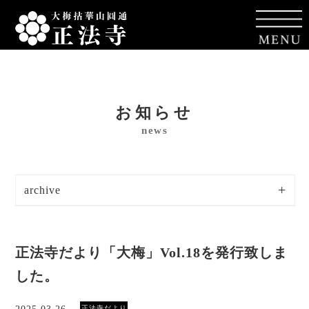
お知らせ
news
archive
正法寺だより「大梅」Vol.18を発行致しま
した。
正法寺だより